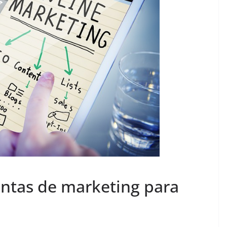
ntas de marketing para