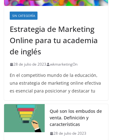
SIN CATEGORÍA
Estrategia de Marketing
Online para tu academia
de inglés
28 de julio de 2023
wkmarketingOn
En el competitivo mundo de la educación,
una estrategia de marketing online efectiva
es esencial para posicionar y destacar tu
Qué son los embudos de
venta. Definición y
características
28 de julio de 2023