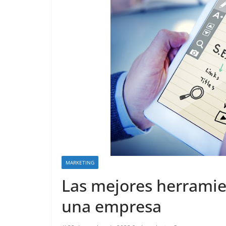
MARKETING
Las mejores herramie
una empresa