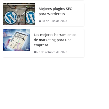
Mejores plugins SEO
para WordPress
28 de julio de 2023
Las mejores herramientas
de marketing para una
empresa
22 de octubre de 2022